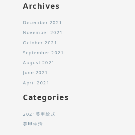
Archives
December 2021
November 2021
October 2021
September 2021
August 2021
June 2021
April 2021
Categories
2021美甲款式
美甲生活